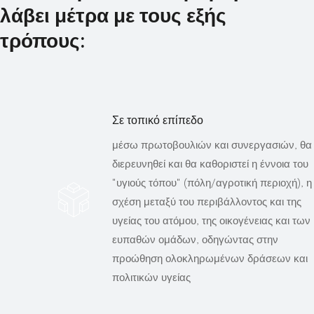
λάβει μέτρα με τους εξής
τρόπους:
Σε τοπικό επίπεδο
μέσω πρωτοβουλιών και συνεργασιών, θα
διερευνηθεί και θα καθοριστεί η έννοια του
"υγιούς τόπου" (πόλη/αγροτική περιοχή), η
σχέση μεταξύ του περιβάλλοντος και της
υγείας του ατόμου, της οικογένειας και των
ευπαθών ομάδων, οδηγώντας στην
προώθηση ολοκληρωμένων δράσεων και
πολιτικών υγείας