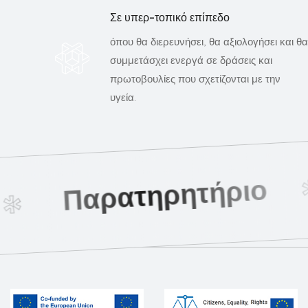
Σε υπερ-τοπικό επίπεδο
όπου θα διερευνήσει, θα αξιολογήσει και θα
συμμετάσχει ενεργά σε δράσεις και
πρωτοβουλίες που σχετίζονται με την
υγεία.
Παρατηρητήριο
*