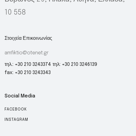
10 558
Στοιχεία Επικοινωνίας
amfiktio@otenet.gr
τηλ.: +30 210 3243374
τηλ: +30 210 3246139
fax: +30 210 3243343
Social Media
FACEBOOK
INSTAGRAM