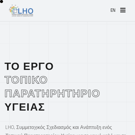
EN
ΤΟ ΕΡΓΟ
ΤΟΠΙΚΟ
ΠΑΡΑΤΗΡΗΤΗΡΙΟ
ΥΓΕΙΑΣ
LHO, Συμμετοχικός Σχεδιασμός και Ανάπτυξη ενός