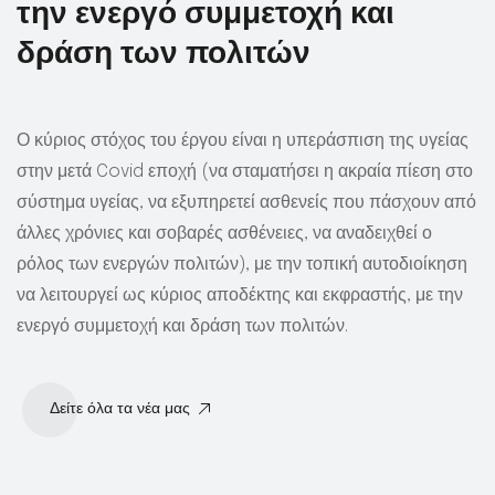
την ενεργό συμμετοχή και
δράση των πολιτών
Ο κύριος στόχος του έργου
είναι η υπεράσπιση της υγείας
στην μετά Covid εποχή (να σταματήσει η ακραία πίεση στο
σύστημα υγείας, να εξυπηρετεί ασθενείς που πάσχουν από
άλλες χρόνιες και σοβαρές ασθένειες, να αναδειχθεί ο
ρόλος των ενεργών πολιτών), με την τοπική αυτοδιοίκηση
να λειτουργεί ως κύριος αποδέκτης και εκφραστής, με την
ενεργό συμμετοχή και δράση των πολιτών.
Δείτε όλα τα νέα μας