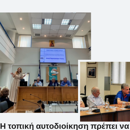
Η τοπική αυτοδιοίκηση πρέπει να