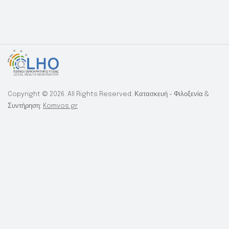
Copyright © 2026. All Rights Reserved. Κατασκευή - Φιλοξενία &
Συντήρηση:
Komvos.gr