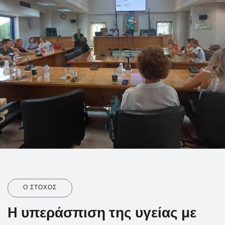
Ο ΣΤΟΧΟΣ
H υπεράσπιση της υγείας με