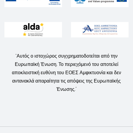
‘Αυτός ο ιστοχώρος συγχρηματοδοτείται από την
Ευρωπαϊκή Ένωση. Το περιεχόμενό του αποτελεί
αποκλειστική ευθύνη του ΕΟΕΣ Αμφικτυονία και δεν
αντανακλά απαραίτητα τις απόψεις της Ευρωπαϊκής
Ένωσης.’