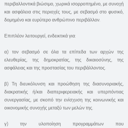
περιβαλλοντικά βιώσιμο, χωρικά ισορροπημένο, με συνοχή
και ασφάλεια στις περιοχές τους, με σεβασμό στο φυσικό,
δομημένο και ευρύτερο ανθρώπινο περιβάλλον.
Επιπλέον λειτουργεί, ενδεικτικά για:
α) τον σεβασμό σε όλα τα επίπεδα των αρχών της
ελευθερίας, της δημοκρατίας, της δικαιοσύνης, της
ασφάλειας και της προστασίας του περιβάλλοντος.
β) Τη διευκόλυνση και προώθηση της διασυνοριακής,
διακρατικής ή/και διαπεριφερειακής και υπερπόντιας
συνεργασίας, με σκοπό την ενίσχυση της κοινωνικής και
οικονομικής συνοχής μεταξύ των μελών της.
γ) την υλοποίηση προγραμμάτων που