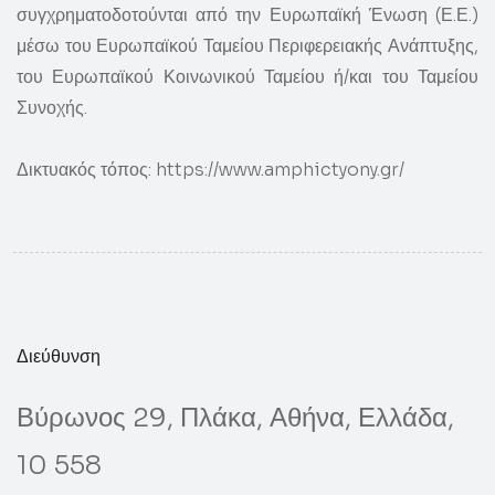
συγχρηματοδοτούνται από την Ευρωπαϊκή Ένωση (Ε.Ε.)
μέσω του Ευρωπαϊκού Ταμείου Περιφερειακής Ανάπτυξης,
του Ευρωπαϊκού Κοινωνικού Ταμείου ή/και του Ταμείου
Συνοχής.
Δικτυακός τόπος:
https://www.amphictyony.gr/
Διεύθυνση
Βύρωνος 29, Πλάκα, Αθήνα, Ελλάδα,
10 558