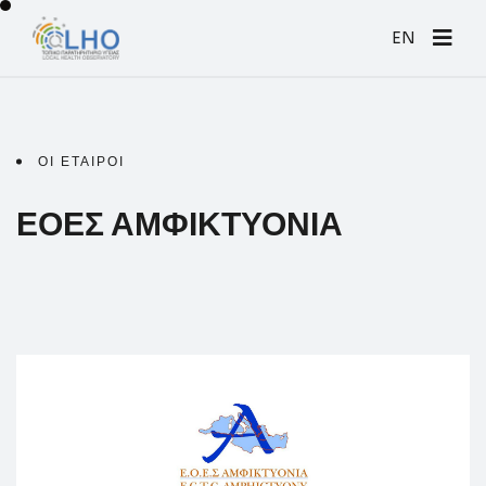
EN
ΟΙ ΕΤΑΙΡΟΙ
ΕΟΕΣ ΑΜΦΙΚΤΥΟΝΙΑ