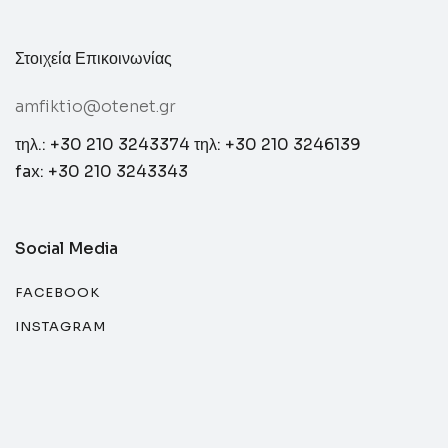
Στοιχεία Επικοινωνίας
amfiktio@otenet.gr
τηλ.: +30 210 3243374
τηλ: +30 210 3246139
fax: +30 210 3243343
Social Media
FACEBOOK
INSTAGRAM